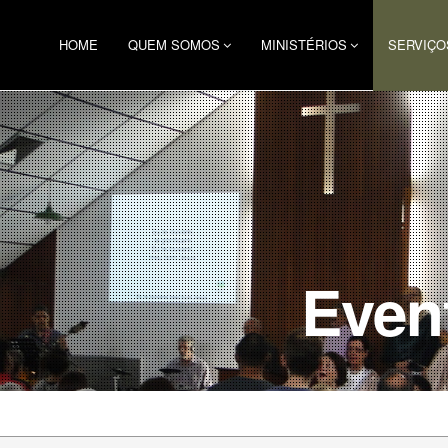
HOME
QUEM SOMOS
MINISTÉRIOS
SERVIÇO
Even