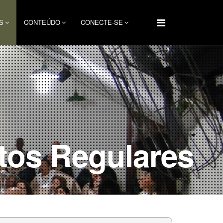
S
CONTEÚDO
CONECTE-SE
tos Regulares