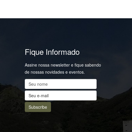
Fique Informado
Assine nossa newsletter e fique sabendo
de nossas novidades e eventos.