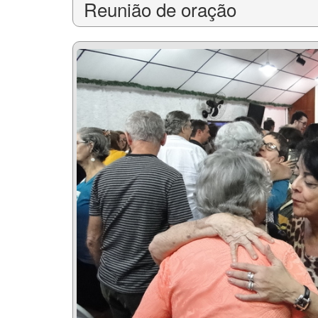
Reunião de oração