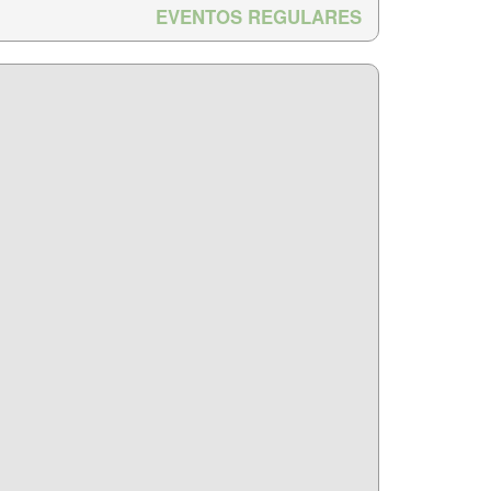
EVENTOS REGULARES