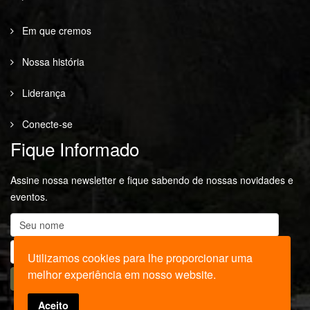
Em que cremos
Nossa história
Liderança
Conecte-se
Fique Informado
Assine nossa newsletter e fique sabendo de nossas novidades e
eventos.
Utilizamos cookies para lhe proporcionar uma
melhor experiência em nosso website.
Aceito