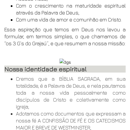
Com o crescimento na maturidade espiritual
através da Palavra de Deus;
Com uma vida de amor e comunhão em Cristo.
Essa aspiração que temos em Deus nos levou a
formular, em termos simples, o que chamamos de
“os 3 G’s do Grajaú”, e que resumem a nossa missão:
Nossa identidade espiritual
Cremos que a BÍBLIA SAGRADA, em sua
totalidade, é a Palavra de Deus, e nela pautamos
toda a nossa vida pessoalmente como
discípulos de Cristo e coletivamente como
igreja;
Adotamos como documentos que expressam a
nossa fé A CONFISSÃO DE FÉ E OS CATECISMOS
MAIOR E BREVE DE WESTMINSTER;