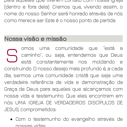
(dentro e fora dela). Cremos que, vivendo assim, o
nome do nosso Senhor será honrado através de nós
como merece ser. Este é o nosso ponto de partida.
Nossa visão e missão
S
omos uma comunidade que “está a
caminho”, ou seja, entendemos que Deus
está constantemente nos moldando e
construindo. O nosso desejo mais profundo é, a cada
dia, sermos uma comunidade cristã que seja uma
verdadeira referência de vida e demonstração da
Graça de Deus para aqueles que alcançamos com
nossa vida e testemunho. Que eles encontrem em
nós UMA IGREJA DE VERDADEIROS DISCÍPULOS DE
JESUS, comprometidos:
Com o testemunho do evangelho através de
nossas vidas;