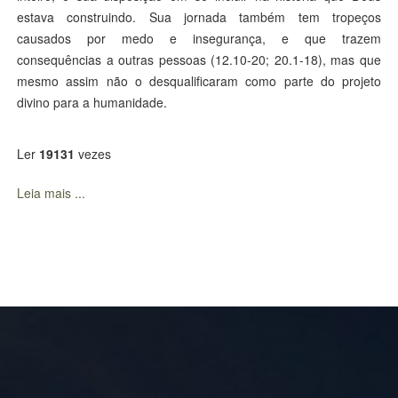
estava construindo. Sua jornada também tem tropeços
causados por medo e insegurança, e que trazem
consequências a outras pessoas (12.10-20; 20.1-18), mas que
mesmo assim não o desqualificaram como parte do projeto
divino para a humanidade.
Ler
19131
vezes
Leia mais ...