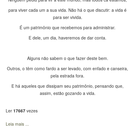
para viver cada um a sua vida. Não há o que discutir: a vida é
para ser vivida.
É um patrimônio que recebemos para administrar.
E dele, um dia, haveremos de dar conta.
Alguns não sabem o que fazer deste bem.
Outros, o têm como fardo a ser levado, com enfado e canseira,
pela estrada fora.
E há aqueles que dissipam seu patrimônio, pensando que,
assim, estão gozando a vida.
Ler
17667
vezes
Leia mais ...