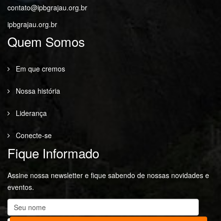
contato@ipbgrajau.org.br
ipbgrajau.org.br
Quem Somos
Em que cremos
Nossa história
Liderança
Conecte-se
Fique Informado
Assine nossa newsletter e fique sabendo de nossas novidades e
eventos.