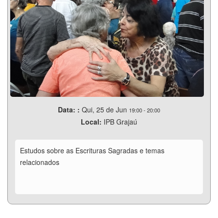
Data: :
Qui, 25 de Jun
19:00
-
20:00
Local:
IPB Grajaú
Estudos sobre as Escrituras Sagradas e temas
relacionados