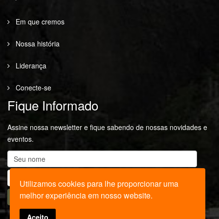
Em que cremos
Nossa história
Liderança
Conecte-se
Fique Informado
Assine nossa newsletter e fique sabendo de nossas novidades e
eventos.
Utilizamos cookies para lhe proporcionar uma
melhor experiência em nosso website.
Aceito