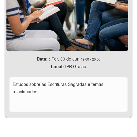
Data: :
Ter, 30 de Jun
19:00
-
20:00
Local:
IPB Grajaú
Estudos sobre as Escrituras Sagradas e temas
relacionados