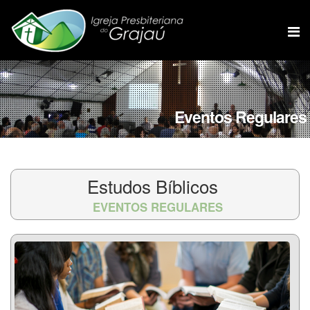
Eventos Regulares
Estudos Bíblicos
EVENTOS REGULARES