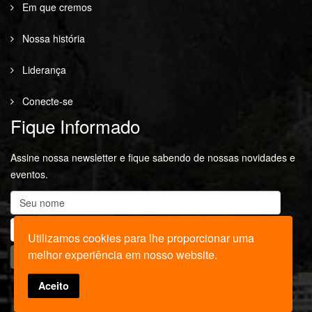
Em que cremos
Nossa história
Liderança
Conecte-se
Fique Informado
Assine nossa newsletter e fique sabendo de nossas novidades e
eventos.
Utilizamos cookies para lhe proporcionar uma
melhor experiência em nosso website.
Aceito