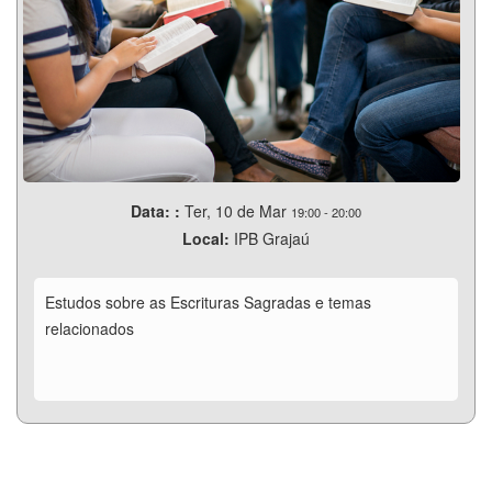
Data: :
Ter, 10 de Mar
19:00
-
20:00
Local:
IPB Grajaú
Estudos sobre as Escrituras Sagradas e temas
relacionados