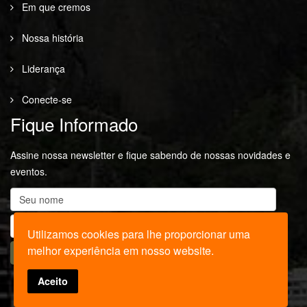
Em que cremos
Nossa história
Liderança
Conecte-se
Fique Informado
Assine nossa newsletter e fique sabendo de nossas novidades e
eventos.
Utilizamos cookies para lhe proporcionar uma
melhor experiência em nosso website.
Aceito