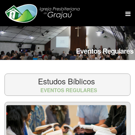
Eventos Regulares
Estudos Bíblicos
EVENTOS REGULARES