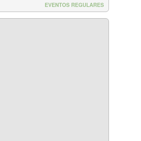
EVENTOS REGULARES