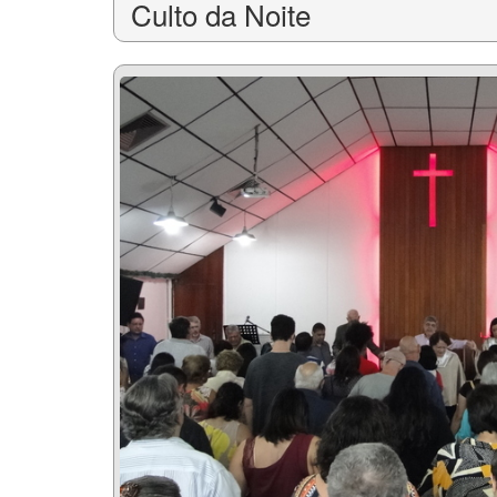
Culto da Noite