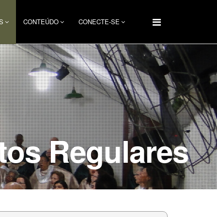
S
CONTEÚDO
CONECTE-SE
tos Regulares