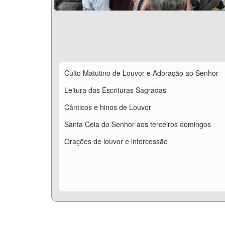
Culto Matutino de Louvor e Adoração ao Senhor
Leitura das Escrituras Sagradas
Cânticos e hinos de Louvor
Santa Ceia do Senhor aos terceiros domingos
Orações de louvor e intercessão