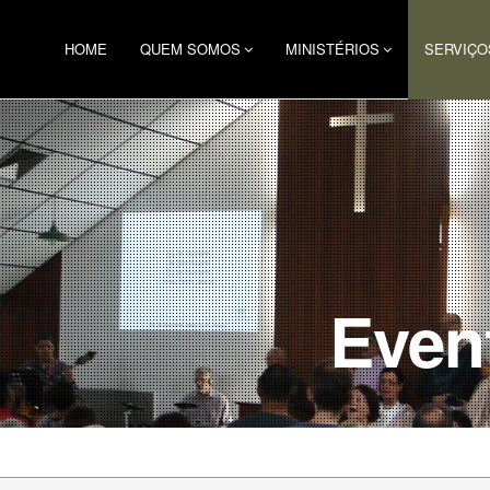
HOME
QUEM SOMOS
MINISTÉRIOS
SERVIÇO
Even