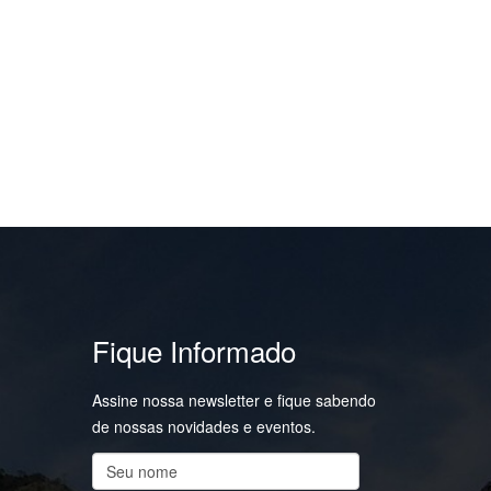
Fique Informado
Assine nossa newsletter e fique sabendo
de nossas novidades e eventos.