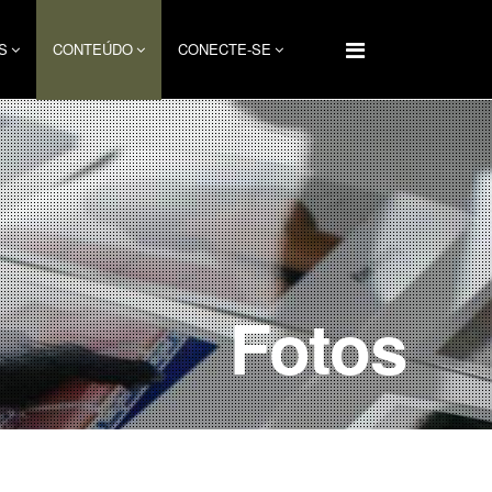
S
CONTEÚDO
CONECTE-SE
Fotos