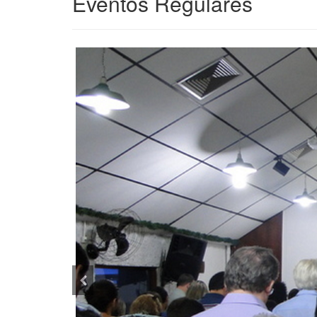
Eventos Regulares