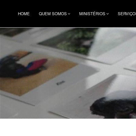
HOME
QUEM SOMOS
MINISTÉRIOS
SERVIÇO