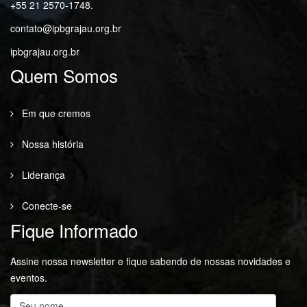
+55 21 2570-1748.
contato@ipbgrajau.org.br
ipbgrajau.org.br
Quem Somos
Em que cremos
Nossa história
Liderança
Conecte-se
Fique Informado
Assine nossa newsletter e fique sabendo de nossas novidades e
eventos.